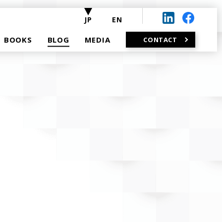
JP
EN
BOOKS
BLOG
MEDIA
CONTACT