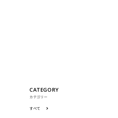
CATEGORY
カテゴリー
すべて