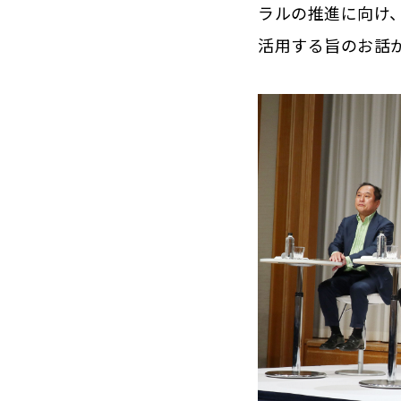
ラルの推進に向け
活用する旨のお話