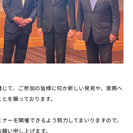
通じて、ご参加の皆様に何か新しい発見や、実務へ
ことを願っております。
ミナーを開催できるよう努力してまいりますので、
お願い申し上げます。