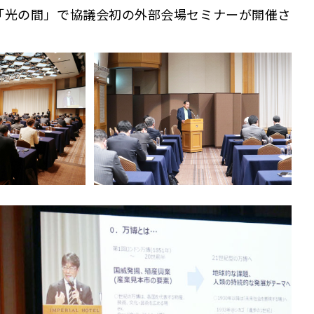
「光の間」で協議会初の外部会場セミナーが開催さ