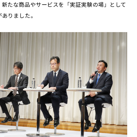
、新たな商品やサービスを「実証実験の場」として
がありました。