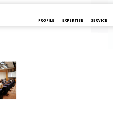
PROFILE
EXPERTISE
SERVICE