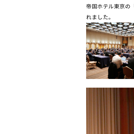
帝国ホテル東京の
れました。