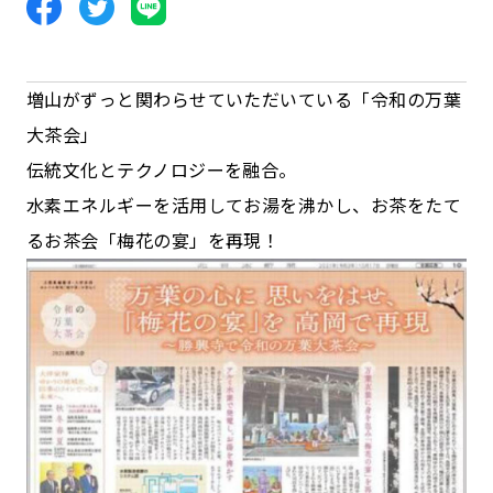
増山がずっと関わらせていただいている「令和の万葉
大茶会」
伝統文化とテクノロジーを融合。
水素エネルギーを活用してお湯を沸かし、お茶をたて
るお茶会「梅花の宴」を再現！