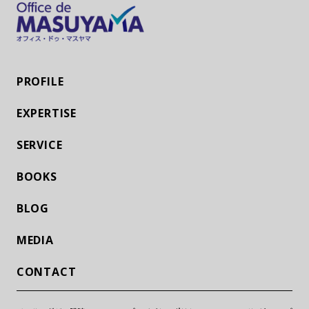
PROFILE
EXPERTISE
SERVICE
BOOKS
BLOG
MEDIA
CONTACT