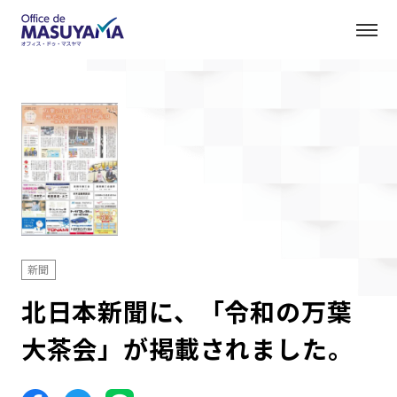
新聞
北日本新聞に、「令和の万葉
大茶会」が掲載されました。