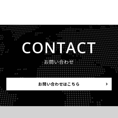
CONTACT
お問い合わせ
お問い合わせはこちら