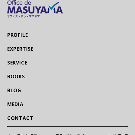
PROFILE
EXPERTISE
SERVICE
BOOKS
BLOG
MEDIA
CONTACT