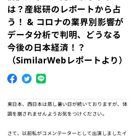
は？産総研のレポートから占
う！ & コロナの業界別影響が
データ分析で判明、どうなる
今後の日本経済！？
（SimilarWebレポートより）
東日本、西日本は蒸し暑い日が続いておりますが、体
調を崩されませんようお気をつけください。
さて、以前私がコメンテーターとして出演しましたイ