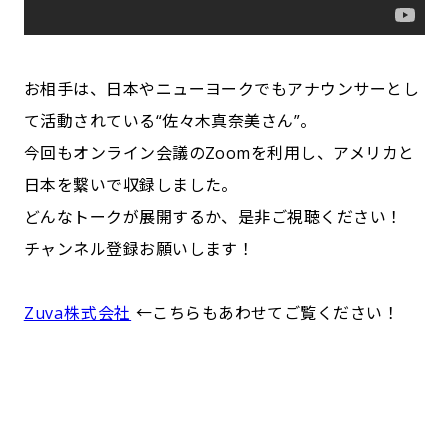
お相手は、日本やニューヨークでもアナウンサーとし
て活動されている“佐々木真奈美さん”。
今回もオンライン会議のZoomを利用し、アメリカと
日本を繋いで収録しました。
どんなトークが展開するか、是非ご視聴ください！
チャンネル登録お願いします！
Zuva株式会社
←こちらもあわせてご覧ください！