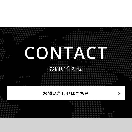
CONTACT
お問い合わせ
お問い合わせはこちら